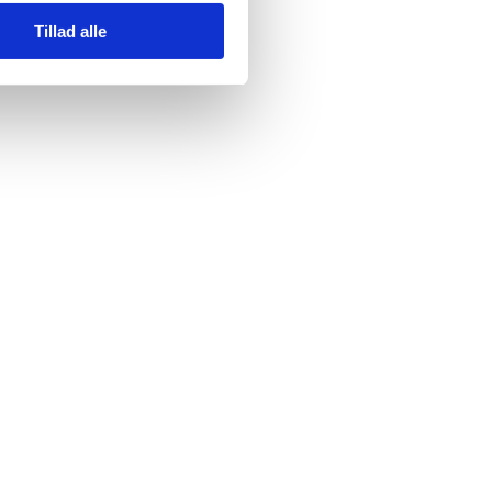
Tillad alle