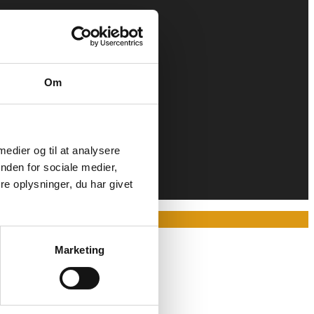
Om
 medier og til at analysere
nden for sociale medier,
e oplysninger, du har givet
Marketing