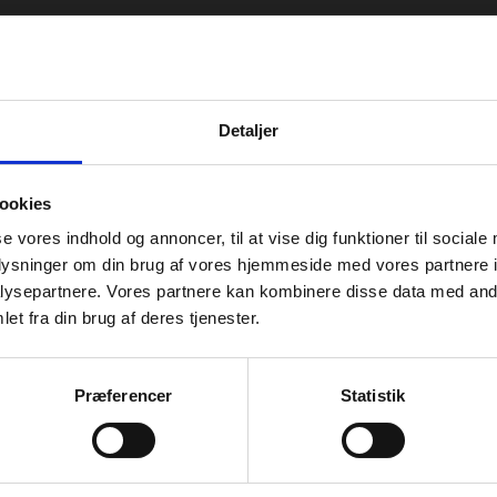
Detaljer
ookies
se vores indhold og annoncer, til at vise dig funktioner til sociale
oplysninger om din brug af vores hjemmeside med vores partnere i
ysepartnere. Vores partnere kan kombinere disse data med andr
et fra din brug af deres tjenester.
Præferencer
Statistik