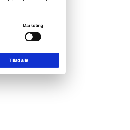
Marketing
Tillad alle