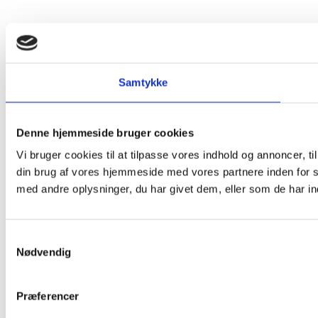
Samtykke
Denne hjemmeside bruger cookies
Vi bruger cookies til at tilpasse vores indhold og annoncer, til
din brug af vores hjemmeside med vores partnere inden for 
med andre oplysninger, du har givet dem, eller som de har ind
Samtykkevalg
Nødvendig
Præferencer