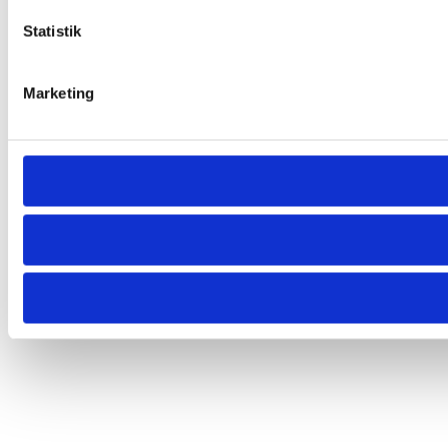
Statistik
Marketing