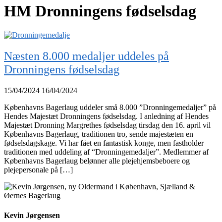
HM Dronningens fødselsdag
Næsten 8.000 medaljer uddeles på
Dronningens fødselsdag
15/04/2024
16/04/2024
Københavns Bagerlaug uddeler små 8.000 ”Dronningemedaljer” på
Hendes Majestæt Dronningens fødselsdag. I anledning af Hendes
Majestæt Dronning Margrethes fødselsdag tirsdag den 16. april vil
Københavns Bagerlaug, traditionen tro, sende majestæten en
fødselsdagskage. Vi har fået en fantastisk konge, men fastholder
traditionen med uddeling af “Dronningemedaljer”. Medlemmer af
Københavns Bagerlaug belønner alle plejehjemsbeboere og
plejepersonale på […]
Kevin Jørgensen