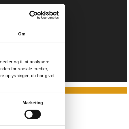
Om
 medier og til at analysere
nden for sociale medier,
e oplysninger, du har givet
Marketing