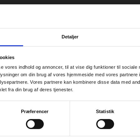
Detaljer
ookies
se vores indhold og annoncer, til at vise dig funktioner til sociale
oplysninger om din brug af vores hjemmeside med vores partnere i
ysepartnere. Vores partnere kan kombinere disse data med andr
et fra din brug af deres tjenester.
Præferencer
Statistik