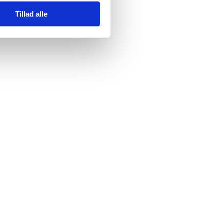
Tillad alle