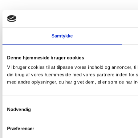
Samtykke
Denne hjemmeside bruger cookies
Vi bruger cookies til at tilpasse vores indhold og annoncer, til
din brug af vores hjemmeside med vores partnere inden for 
med andre oplysninger, du har givet dem, eller som de har ind
Samtykkevalg
Nødvendig
Præferencer