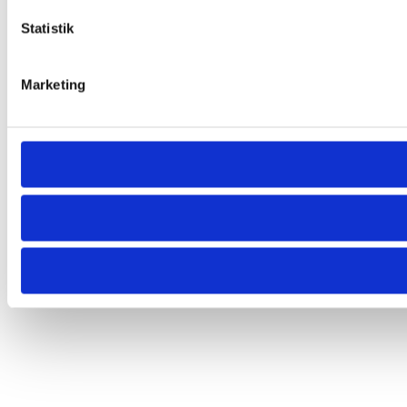
Statistik
Marketing