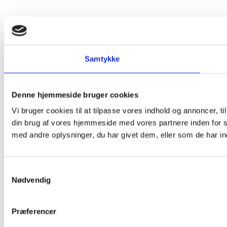
Samtykke
Denne hjemmeside bruger cookies
Vi bruger cookies til at tilpasse vores indhold og annoncer, til
din brug af vores hjemmeside med vores partnere inden for 
med andre oplysninger, du har givet dem, eller som de har ind
Samtykkevalg
Nødvendig
Præferencer