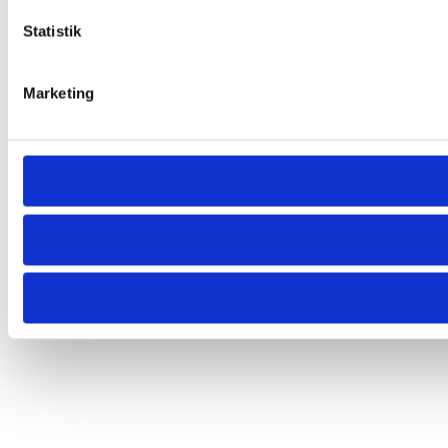
Statistik
Marketing